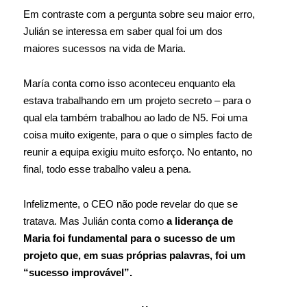
Em contraste com a pergunta sobre seu maior erro,
Julián se interessa em saber qual foi um dos
maiores sucessos na vida de Maria.
María conta como isso aconteceu enquanto ela
estava trabalhando em um projeto secreto – para o
qual ela também trabalhou ao lado de N5. Foi uma
coisa muito exigente, para o que o simples facto de
reunir a equipa exigiu muito esforço. No entanto, no
final, todo esse trabalho valeu a pena.
Infelizmente, o CEO não pode revelar do que se
tratava. Mas Julián conta como
a liderança de
Maria foi fundamental para o sucesso de um
projeto que, em suas próprias palavras, foi um
“sucesso improvável”.