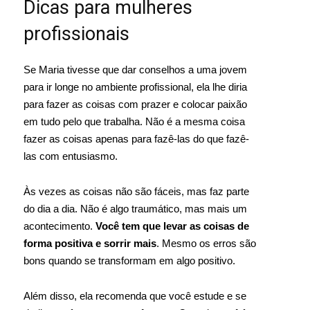
Dicas para mulheres
profissionais
Se Maria tivesse que dar conselhos a uma jovem
para ir longe no ambiente profissional, ela lhe diria
para fazer as coisas com prazer e colocar paixão
em tudo pelo que trabalha. Não é a mesma coisa
fazer as coisas apenas para fazê-las do que fazê-
las com entusiasmo.
Às vezes as coisas não são fáceis, mas faz parte
do dia a dia. Não é algo traumático, mas mais um
acontecimento.
Você tem que levar as coisas de
forma positiva e sorrir mais
. Mesmo os erros são
bons quando se transformam em algo positivo.
Além disso, ela recomenda que você estude e se