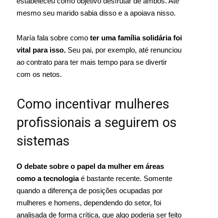
estabeleceu como objetivo desfrutar de ambos. Até
mesmo seu marido sabia disso e a apoiava nisso.
María fala sobre como
ter uma família solidária foi
vital para isso.
Seu pai, por exemplo, até renunciou
ao contrato para ter mais tempo para se divertir
com os netos.
Como incentivar mulheres
profissionais a seguirem os
sistemas
O debate sobre o papel da mulher em áreas
como a tecnologia
é bastante recente. Somente
quando a diferença de posições ocupadas por
mulheres e homens, dependendo do setor, foi
analisada de forma crítica, que algo poderia ser feito