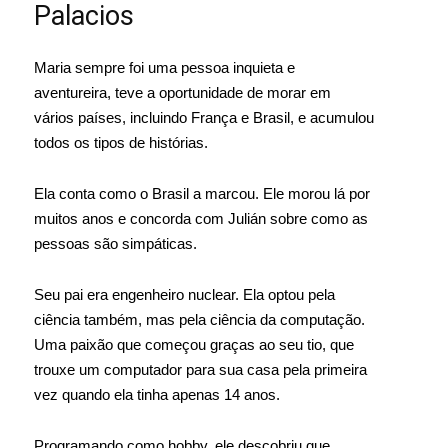
Palacios
Maria sempre foi uma pessoa inquieta e
aventureira, teve a oportunidade de morar em
vários países, incluindo França e Brasil, e acumulou
todos os tipos de histórias.
Ela conta como o Brasil a marcou. Ele morou lá por
muitos anos e concorda com Julián sobre como as
pessoas são simpáticas.
Seu pai era engenheiro nuclear. Ela optou pela
ciência também, mas pela ciência da computação.
Uma paixão que começou graças ao seu tio, que
trouxe um computador para sua casa pela primeira
vez quando ela tinha apenas 14 anos.
Programando como hobby, ele descobriu que