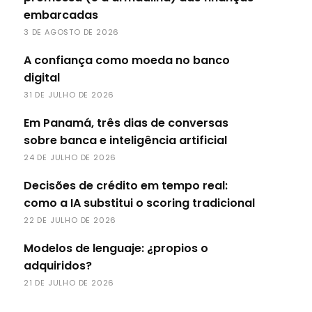
embarcadas
3 DE AGOSTO DE 2026
A confiança como moeda no banco
digital
31 DE JULHO DE 2026
Em Panamá, três dias de conversas
sobre banca e inteligência artificial
24 DE JULHO DE 2026
Decisões de crédito em tempo real:
como a IA substitui o scoring tradicional
22 DE JULHO DE 2026
Modelos de lenguaje: ¿propios o
adquiridos?
21 DE JULHO DE 2026