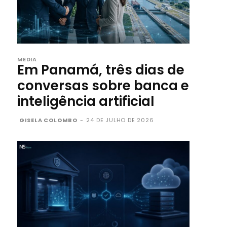
MEDIA
Em Panamá, três dias de
conversas sobre banca e
inteligência artificial
GISELA COLOMBO
-
24 DE JULHO DE 2026