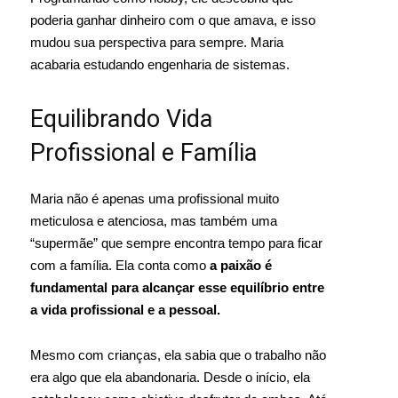
poderia ganhar dinheiro com o que amava, e isso
mudou sua perspectiva para sempre. Maria
acabaria estudando engenharia de sistemas.
Equilibrando Vida
Profissional e Família
Maria não é apenas uma profissional muito
meticulosa e atenciosa, mas também uma
“supermãe” que sempre encontra tempo para ficar
com a família. Ela conta como
a paixão é
fundamental para alcançar esse equilíbrio entre
a vida profissional e a pessoal.
Mesmo com crianças, ela sabia que o trabalho não
era algo que ela abandonaria. Desde o início, ela