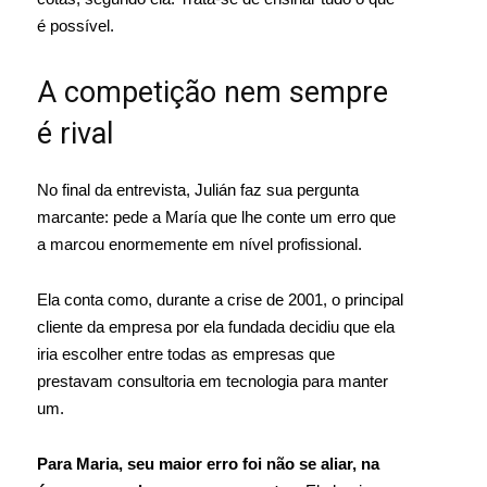
é possível.
A competição nem sempre
é rival
No final da entrevista, Julián faz sua pergunta
marcante: pede a María que lhe conte um erro que
a marcou enormemente em nível profissional.
Ela conta como, durante a crise de 2001, o principal
cliente da empresa por ela fundada decidiu que ela
iria escolher entre todas as empresas que
prestavam consultoria em tecnologia para manter
um.
Para Maria, seu maior erro foi não se aliar, na