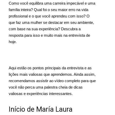
Como você equilibra uma carreira impecável e uma
família inteira? Qual foi o seu maior erro na vida
profissional e o que você aprendeu com isso? O
que faz uma mulher se destacar em seu ambiente,
com base na sua experiência? Descubra a
resposta para isso e muito mais na entrevista de
hoje.
Aqui estão os pontos principais da entrevista e as
lições mais valiosas que aprendemos. Ainda assim,
recomendamos assistir ao vídeo completo para que
você não perca uma palestra cheia de dicas
valiosas e experiências interessantes.
Início de María Laura