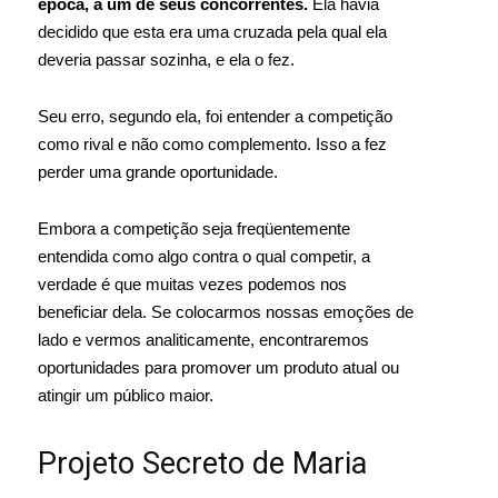
época, a um de seus concorrentes.
Ela havia
decidido que esta era uma cruzada pela qual ela
deveria passar sozinha, e ela o fez.
Seu erro, segundo ela, foi entender a competição
como rival e não como complemento. Isso a fez
perder uma grande oportunidade.
Embora a competição seja freqüentemente
entendida como algo contra o qual competir, a
verdade é que muitas vezes podemos nos
beneficiar dela. Se colocarmos nossas emoções de
lado e vermos analiticamente, encontraremos
oportunidades para promover um produto atual ou
atingir um público maior.
Projeto Secreto de Maria