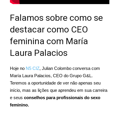
Falamos sobre como se
destacar como CEO
feminina com María
Laura Palacios
Hoje no
N5 CIZ
, Julian Colombo conversa com
María Laura Palacios, CEO do Grupo G&L.
Teremos a oportunidade de ver não apenas seu
início, mas as lições que aprendeu em sua carreira
e seus
conselhos para profissionais do sexo
feminino.