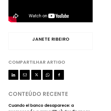
JANETE RIBEIRO
COMPARTILHAR ARTIGO
CONTEÚDO RECENTE
Cuando el banco desaparece: a