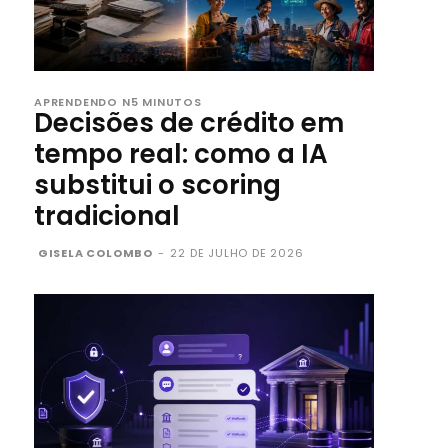
APRENDENDO N5 MINUTOS
Decisões de crédito em
tempo real: como a IA
substitui o scoring
tradicional
GISELA COLOMBO
-
22 DE JULHO DE 2026