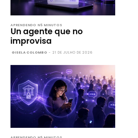
APRENDENDO N5 MINUTOS
Un agente que no
improvisa
GISELA COLOMBO
-
21 DE JULHO DE 2026
APRENDENDO N5 MINUTOS