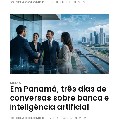
GISELA COLOMBO
-
31 DE JULHO DE 2026
MEDIA
Em Panamá, três dias de
conversas sobre banca e
inteligência artificial
GISELA COLOMBO
-
24 DE JULHO DE 2026