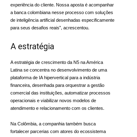
experiência do cliente. Nossa aposta é acompanhar
a banca colombiana nesse processo com soluções
de inteligência artificial desenhadas especificamente
para seus desafios reais”, acrescentou.
A estratégia
A estratégia de crescimento da N5 na América
Latina se concentra no desenvolvimento de uma
plataforma de IA hipervertical para a indústria
financeira, desenhada para orquestrar a gestão
comercial das instituições, automatizar processos
operacionais e viabilizar novos modelos de
atendimento e relacionamento com os clientes.
Na Colômbia, a companhia também busca
fortalecer parcerias com atores do ecossistema