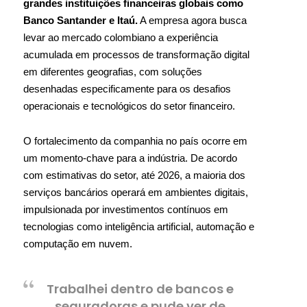
grandes instituições financeiras globais como
Banco Santander e Itaú.
A empresa agora busca
levar ao mercado colombiano a experiência
acumulada em processos de transformação digital
em diferentes geografias, com soluções
desenhadas especificamente para os desafios
operacionais e tecnológicos do setor financeiro.
O fortalecimento da companhia no país ocorre em
um momento-chave para a indústria. De acordo
com estimativas do setor, até 2026, a maioria dos
serviços bancários operará em ambientes digitais,
impulsionada por investimentos contínuos em
tecnologias como inteligência artificial, automação e
computação em nuvem.
Trabalhei dentro de bancos e
seguradoras e pude ver de