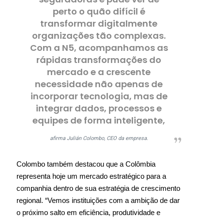
perto o quão difícil é
transformar digitalmente
organizações tão complexas.
Com a N5, acompanhamos as
rápidas transformações do
mercado e a crescente
necessidade não apenas de
incorporar tecnologia, mas de
integrar dados, processos e
equipes de forma inteligente,
afirma Julián Colombo, CEO da empresa.
Colombo também destacou que a Colômbia
representa hoje um mercado estratégico para a
companhia dentro de sua estratégia de crescimento
regional. “Vemos instituições com a ambição de dar
o próximo salto em eficiência, produtividade e