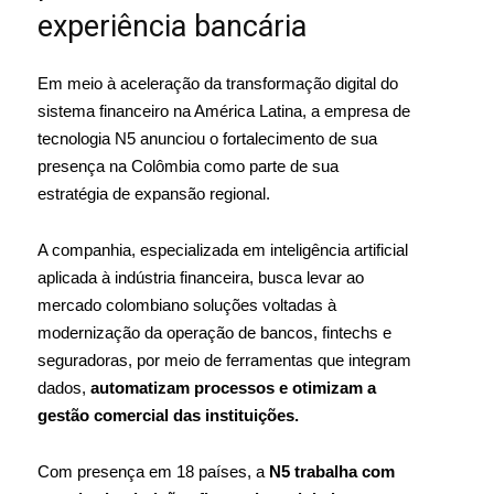
experiência bancária
Em meio à aceleração da transformação digital do
sistema financeiro na América Latina, a empresa de
tecnologia N5 anunciou o fortalecimento de sua
presença na Colômbia como parte de sua
estratégia de expansão regional.
A companhia, especializada em inteligência artificial
aplicada à indústria financeira, busca levar ao
mercado colombiano soluções voltadas à
modernização da operação de bancos, fintechs e
seguradoras, por meio de ferramentas que integram
dados,
automatizam processos e otimizam a
gestão comercial das instituições.
Com presença em 18 países, a
N5 trabalha com