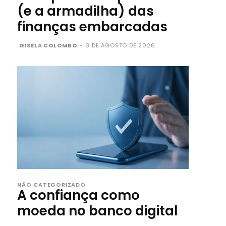
(e a armadilha) das
finanças embarcadas
GISELA COLOMBO
-
3 DE AGOSTO DE 2026
NÃO CATEGORIZADO
A confiança como
moeda no banco digital