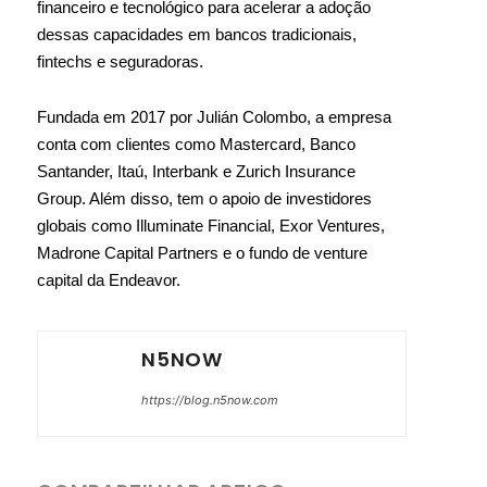
financeiro e tecnológico para acelerar a adoção
dessas capacidades em bancos tradicionais,
fintechs e seguradoras.
Fundada em 2017 por Julián Colombo, a empresa
conta com clientes como Mastercard, Banco
Santander, Itaú, Interbank e Zurich Insurance
Group. Além disso, tem o apoio de investidores
globais como Illuminate Financial, Exor Ventures,
Madrone Capital Partners e o fundo de venture
capital da Endeavor.
N5NOW
https://blog.n5now.com