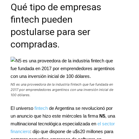
Qué tipo de empresas
fintech pueden
postularse para ser
compradas.
N5 es una proveedora de la industria fintech que fue fundada en
2017 por emprendedores argentinos con una inversión inicial de
100 dólares.
El universo
fintech
de Argentina se revolucionó por
un anuncio que hizo este miércoles la firma
N5
, una
multinacional tecnológica especializada en
el sector
financiero
: dijo que dispone de u$s20 millones para