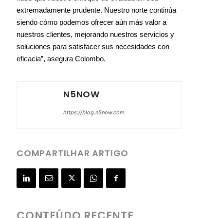
extremadamente prudente. Nuestro norte continúa
siendo cómo podemos ofrecer aún más valor a
nuestros clientes, mejorando nuestros servicios y
soluciones para satisfacer sus necesidades con
eficacia”, asegura Colombo.
N5NOW
https://blog.n5now.com
COMPARTILHAR ARTIGO
CONTEÚDO RECENTE