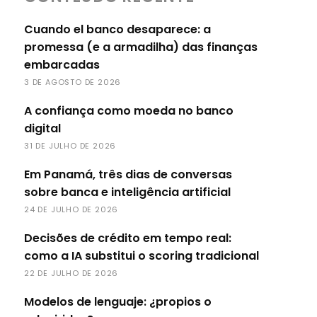
Cuando el banco desaparece: a
promessa (e a armadilha) das finanças
embarcadas
3 DE AGOSTO DE 2026
A confiança como moeda no banco
digital
31 DE JULHO DE 2026
Em Panamá, três dias de conversas
sobre banca e inteligência artificial
24 DE JULHO DE 2026
Decisões de crédito em tempo real:
como a IA substitui o scoring tradicional
22 DE JULHO DE 2026
Modelos de lenguaje: ¿propios o