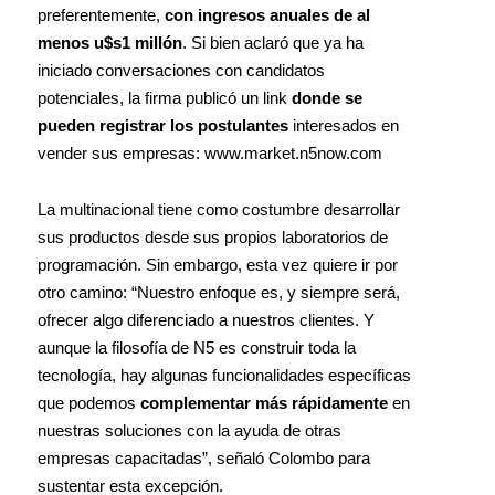
preferentemente,
con ingresos anuales de al
menos u$s1 millón
. Si bien aclaró que ya ha
iniciado conversaciones con candidatos
potenciales, la firma publicó un link
donde se
pueden registrar los postulantes
interesados en
vender sus empresas: www.market.n5now.com
La multinacional tiene como costumbre desarrollar
sus productos desde sus propios laboratorios de
programación. Sin embargo, esta vez quiere ir por
otro camino: “Nuestro enfoque es, y siempre será,
ofrecer algo diferenciado a nuestros clientes. Y
aunque la filosofía de N5 es construir toda la
tecnología, hay algunas funcionalidades específicas
que podemos
complementar más rápidamente
en
nuestras soluciones con la ayuda de otras
empresas capacitadas”, señaló Colombo para
sustentar esta excepción.