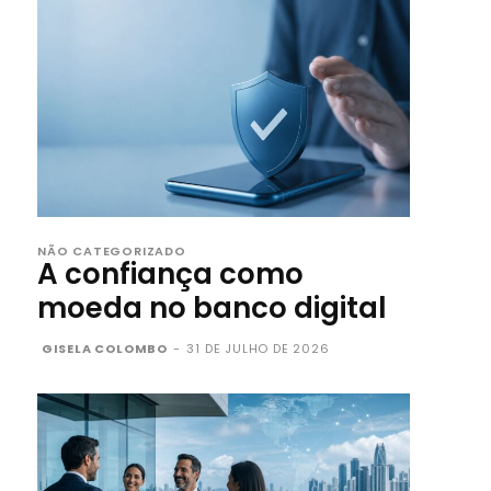
NÃO CATEGORIZADO
A confiança como
moeda no banco digital
GISELA COLOMBO
-
31 DE JULHO DE 2026