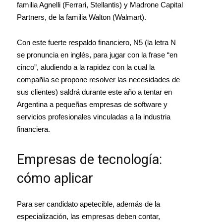
familia Agnelli (Ferrari, Stellantis) y Madrone Capital
Partners, de la familia Walton (Walmart).
Con este fuerte respaldo financiero, N5 (la letra N
se pronuncia en inglés, para jugar con la frase “en
cinco”, aludiendo a la rapidez con la cual la
compañía se propone resolver las necesidades de
sus clientes) saldrá durante este año a tentar en
Argentina a pequeñas empresas de software y
servicios profesionales vinculadas a la industria
financiera.
Empresas de tecnología:
cómo aplicar
Para ser candidato apetecible, además de la
especialización, las empresas deben contar,