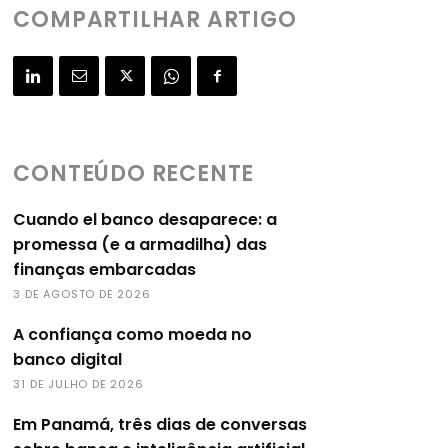
COMPARTILHAR ARTIGO
CONTEÚDO RECENTE
Cuando el banco desaparece: a
promessa (e a armadilha) das
finanças embarcadas
3 DE AGOSTO DE 2026
A confiança como moeda no
banco digital
31 DE JULHO DE 2026
Em Panamá, três dias de conversas