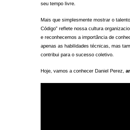
seu tempo livre.
Mais que simplesmente mostrar o talent
Código” reflete nossa cultura organizaci
e reconhecemos a importância de conhe
apenas as habilidades técnicas, mas tam
contribui para o sucesso coletivo.
Hoje, vamos a conhecer Daniel Perez,
a