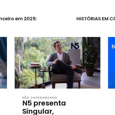
nceiro em 2025:
HISTÓRIAS EM C
NÃO CATEGORIZADO
N5 presenta
Singular,