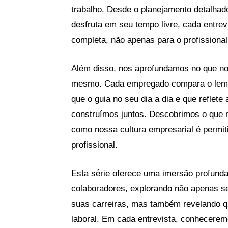
trabalho. Desde o planejamento detalhad
desfruta em seu tempo livre, cada entre
completa, não apenas para o profissional
Além disso, nos aprofundamos no que nos
mesmo. Cada empregado compara o lema d
que o guia no seu dia a dia e que reflete
construímos juntos. Descobrimos o que 
como nossa cultura empresarial é permit
profissional.
Esta série oferece uma imersão profunda 
colaboradores, explorando não apenas se
suas carreiras, mas também revelando 
laboral. Em cada entrevista, conhecerem