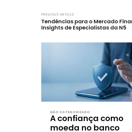
PREVIOUS ARTICLE
Tendências para o Mercado Fina
Insights de Especialistas da N5
NÃO CATEGORIZADO
A confiança como
moeda no banco