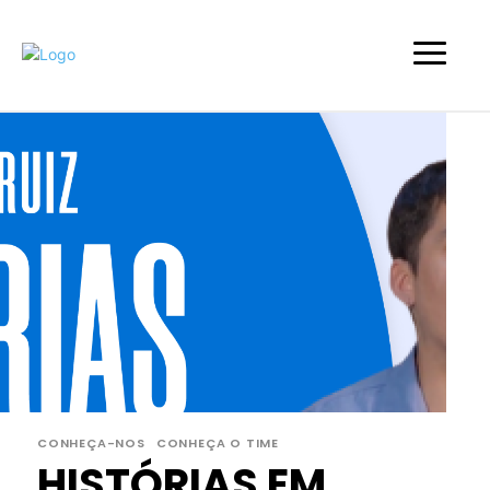
CONHEÇA-NOS
CONHEÇA O TIME
HISTÓRIAS EM