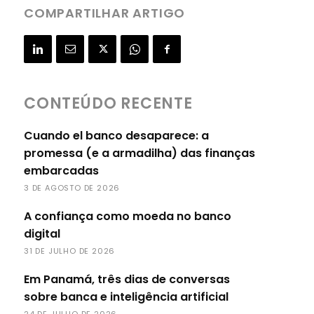
COMPARTILHAR ARTIGO
CONTEÚDO RECENTE
Cuando el banco desaparece: a
promessa (e a armadilha) das finanças
embarcadas
3 DE AGOSTO DE 2026
A confiança como moeda no banco
digital
31 DE JULHO DE 2026
Em Panamá, três dias de conversas
sobre banca e inteligência artificial