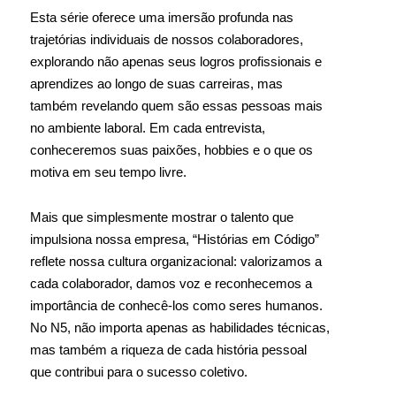
Esta série oferece uma imersão profunda nas
trajetórias individuais de nossos colaboradores,
explorando não apenas seus logros profissionais e
aprendizes ao longo de suas carreiras, mas
também revelando quem são essas pessoas mais
no ambiente laboral. Em cada entrevista,
conheceremos suas paixões, hobbies e o que os
motiva em seu tempo livre.
Mais que simplesmente mostrar o talento que
impulsiona nossa empresa, “Histórias em Código”
reflete nossa cultura organizacional: valorizamos a
cada colaborador, damos voz e reconhecemos a
importância de conhecê-los como seres humanos.
No N5, não importa apenas as habilidades técnicas,
mas também a riqueza de cada história pessoal
que contribui para o sucesso coletivo.