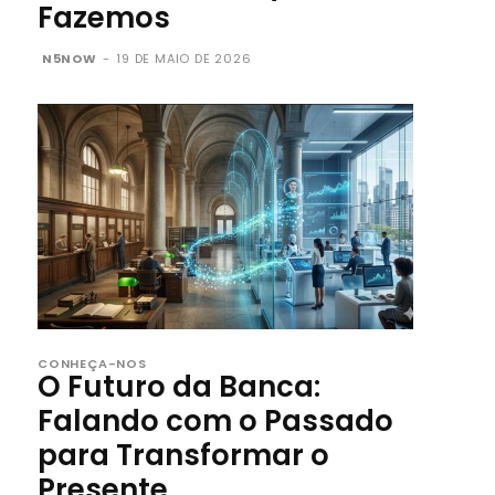
Fazemos
N5NOW
-
19 DE MAIO DE 2026
CONHEÇA-NOS
O Futuro da Banca:
Falando com o Passado
para Transformar o
Presente