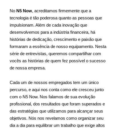
No
N5 Now
, acreditamos firmemente que a
tecnologia é tão poderosa quanto as pessoas que
impulsionam. Além de cada inovação que
desenvolvemos para a indústria financeira, há
histórias de dedicação, crescimento e paixão que
formaram a essência de nosso equipamento. Nesta
série de entrevistas, queremos compartilhar com
vocês as histórias de quem fez possível o sucesso
de nossa empresa.
Cada um de nossos empregados tem um único
percurso, e aqui nos conta como ele cresceu junto
com o N5 Now. Nos falamos de sua evolução
profissional, dos resultados que foram superados e
das estratégias que utilizamos para alcançar seus
objetivos. Nós nos revelamos como organizar seu
dia a dia para equilibrar um trabalho que exige altos