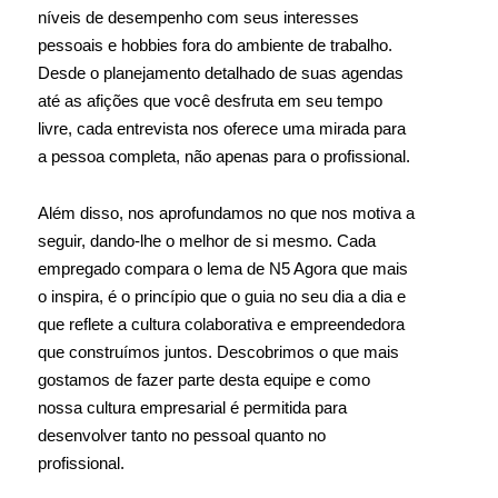
níveis de desempenho com seus interesses
pessoais e hobbies fora do ambiente de trabalho.
Desde o planejamento detalhado de suas agendas
até as afições que você desfruta em seu tempo
livre, cada entrevista nos oferece uma mirada para
a pessoa completa, não apenas para o profissional.
Além disso, nos aprofundamos no que nos motiva a
seguir, dando-lhe o melhor de si mesmo. Cada
empregado compara o lema de N5 Agora que mais
o inspira, é o princípio que o guia no seu dia a dia e
que reflete a cultura colaborativa e empreendedora
que construímos juntos. Descobrimos o que mais
gostamos de fazer parte desta equipe e como
nossa cultura empresarial é permitida para
desenvolver tanto no pessoal quanto no
profissional.