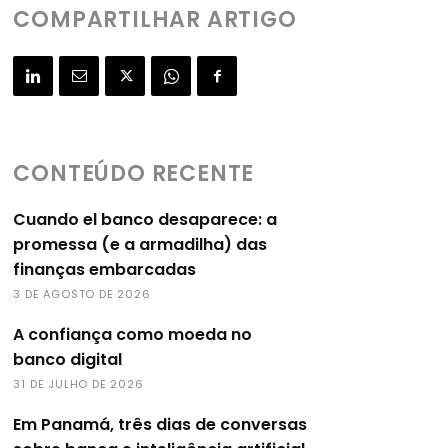
COMPARTILHAR ARTIGO
CONTEÚDO RECENTE
Cuando el banco desaparece: a
promessa (e a armadilha) das
finanças embarcadas
3 DE AGOSTO DE 2026
A confiança como moeda no
banco digital
31 DE JULHO DE 2026
Em Panamá, três dias de conversas