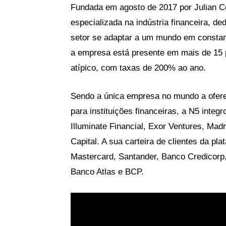
Fundada em agosto de 2017 por Julian 
especializada na indústria financeira, d
setor se adaptar a um mundo em constan
a empresa está presente em mais de 15
atípico, com taxas de 200% ao ano.
Sendo a única empresa no mundo a ofer
para instituições financeiras, a N5 inte
Illuminate Financial, Exor Ventures, Mad
Capital. A sua carteira de clientes da pl
Mastercard, Santander, Banco Credicorp
Banco Atlas e BCP.