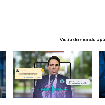
Visão de mundo apó