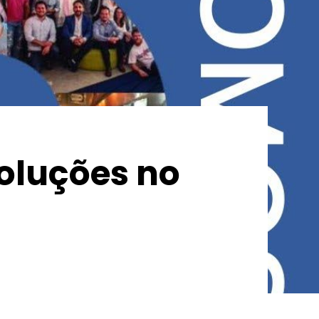
oluções no