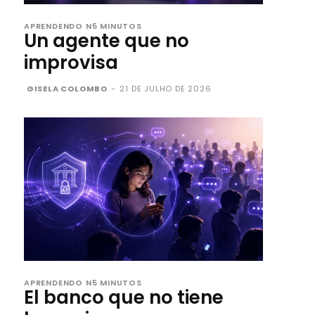
APRENDENDO N5 MINUTOS
Un agente que no
improvisa
GISELA COLOMBO
-
21 DE JULHO DE 2026
APRENDENDO N5 MINUTOS
El banco que no tiene