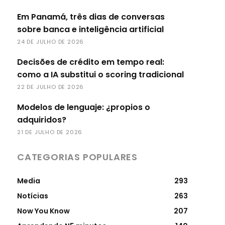
Em Panamá, três dias de conversas
sobre banca e inteligência artificial
24 DE JULHO DE 2026
Decisões de crédito em tempo real:
como a IA substitui o scoring tradicional
22 DE JULHO DE 2026
Modelos de lenguaje: ¿propios o
adquiridos?
21 DE JULHO DE 2026
CATEGORIAS POPULARES
Media
293
Notícias
263
Now You Know
207