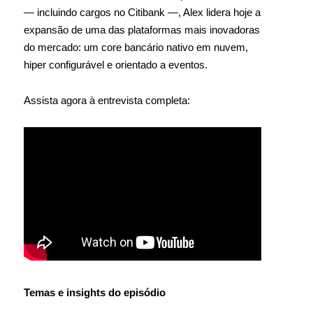
— incluindo cargos no Citibank —, Alex lidera hoje a
expansão de uma das plataformas mais inovadoras
do mercado: um core bancário nativo em nuvem,
hiper configurável e orientado a eventos.
Assista agora à entrevista completa:
Temas e insights do episódio