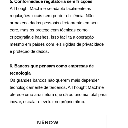
5. Conformidade regulatória sem fricções
A Thought Machine se adapta facilmente às
regulações locais sem perder eficiência. Não
armazena dados pessoais diretamente em seu
core, mas os protege com técnicas como
criptografia e hashes. Isso facilita a operação
mesmo em países com leis rígidas de privacidade
e proteção de dados.
6. Bancos que pensam como empresas de
tecnologia
Os grandes bancos não querem mais depender
tecnologicamente de terceiros. A Thought Machine
oferece uma arquitetura que dá autonomia total para
inovar, escalar e evoluir no próprio ritmo.
N5NOW