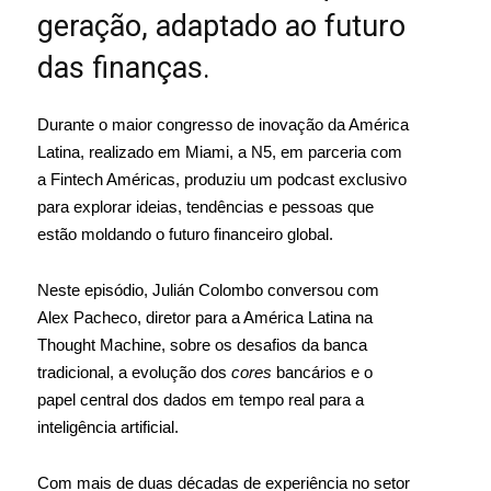
geração, adaptado ao futuro
das finanças.
Durante o maior congresso de inovação da América
Latina, realizado em Miami, a N5, em parceria com
a Fintech Américas, produziu um podcast exclusivo
para explorar ideias, tendências e pessoas que
estão moldando o futuro financeiro global.
Neste episódio, Julián Colombo conversou com
Alex Pacheco, diretor para a América Latina na
Thought Machine, sobre os desafios da banca
tradicional, a evolução dos
cores
bancários e o
papel central dos dados em tempo real para a
inteligência artificial.
Com mais de duas décadas de experiência no setor