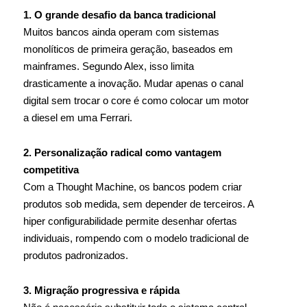
1. O grande desafio da banca tradicional
Muitos bancos ainda operam com sistemas
monolíticos de primeira geração, baseados em
mainframes. Segundo Alex, isso limita
drasticamente a inovação. Mudar apenas o canal
digital sem trocar o core é como colocar um motor
a diesel em uma Ferrari.
2. Personalização radical como vantagem
competitiva
Com a Thought Machine, os bancos podem criar
produtos sob medida, sem depender de terceiros. A
hiper configurabilidade permite desenhar ofertas
individuais, rompendo com o modelo tradicional de
produtos padronizados.
3. Migração progressiva e rápida