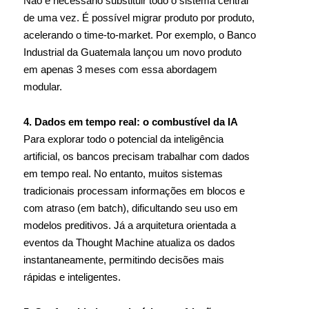
Não é necessário substituir todo o sistema central
de uma vez. É possível migrar produto por produto,
acelerando o time-to-market. Por exemplo, o Banco
Industrial da Guatemala lançou um novo produto
em apenas 3 meses com essa abordagem
modular.
4. Dados em tempo real: o combustível da IA
Para explorar todo o potencial da inteligência
artificial, os bancos precisam trabalhar com dados
em tempo real. No entanto, muitos sistemas
tradicionais processam informações em blocos e
com atraso (em batch), dificultando seu uso em
modelos preditivos. Já a arquitetura orientada a
eventos da Thought Machine atualiza os dados
instantaneamente, permitindo decisões mais
rápidas e inteligentes.