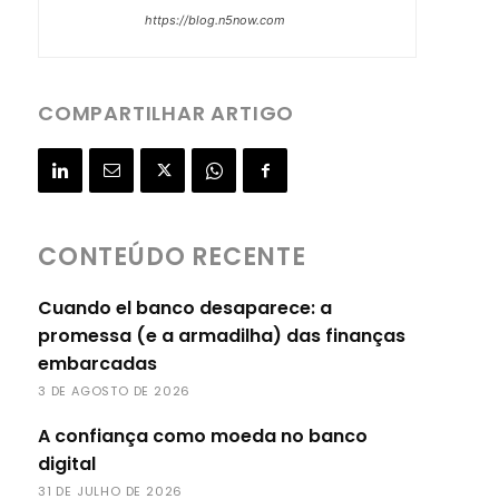
https://blog.n5now.com
COMPARTILHAR ARTIGO
CONTEÚDO RECENTE
Cuando el banco desaparece: a
promessa (e a armadilha) das finanças
embarcadas
3 DE AGOSTO DE 2026
A confiança como moeda no banco
digital
31 DE JULHO DE 2026