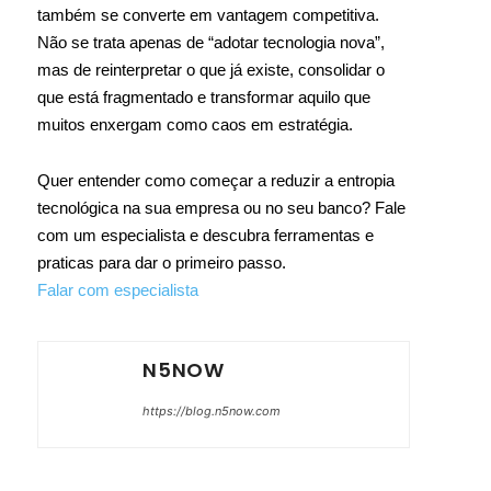
também se converte em vantagem competitiva.
Não se trata apenas de “adotar tecnologia nova”,
mas de reinterpretar o que já existe, consolidar o
que está fragmentado e transformar aquilo que
muitos enxergam como caos em estratégia.
Quer entender como começar a reduzir a entropia
tecnológica na sua empresa ou no seu banco? Fale
com um especialista e descubra ferramentas e
praticas para dar o primeiro passo.
Falar com especialista
N5NOW
https://blog.n5now.com