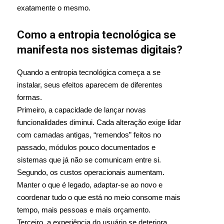
exatamente o mesmo.
Como a entropia tecnológica se
manifesta nos sistemas digitais?
Quando a entropia tecnológica começa a se
instalar, seus efeitos aparecem de diferentes
formas.
Primeiro, a capacidade de lançar novas
funcionalidades diminui. Cada alteração exige lidar
com camadas antigas, “remendos” feitos no
passado, módulos pouco documentados e
sistemas que já não se comunicam entre si.
Segundo, os custos operacionais aumentam.
Manter o que é legado, adaptar-se ao novo e
coordenar tudo o que está no meio consome mais
tempo, mais pessoas e mais orçamento.
Terceiro, a experiência do usuário se deteriora.