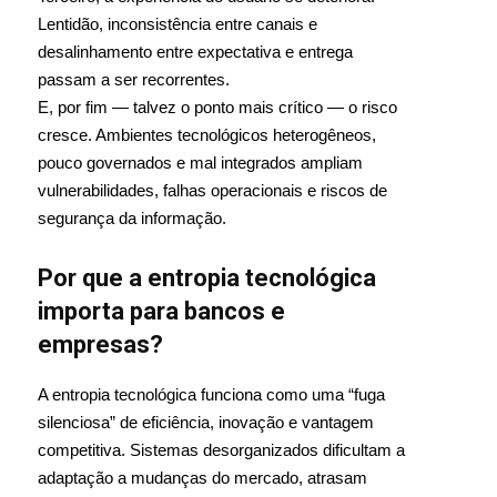
Lentidão, inconsistência entre canais e
desalinhamento entre expectativa e entrega
passam a ser recorrentes.
E, por fim — talvez o ponto mais crítico — o risco
cresce. Ambientes tecnológicos heterogêneos,
pouco governados e mal integrados ampliam
vulnerabilidades, falhas operacionais e riscos de
segurança da informação.
Por que a entropia tecnológica
importa para bancos e
empresas?
A entropia tecnológica funciona como uma “fuga
silenciosa” de eficiência, inovação e vantagem
competitiva. Sistemas desorganizados dificultam a
adaptação a mudanças do mercado, atrasam