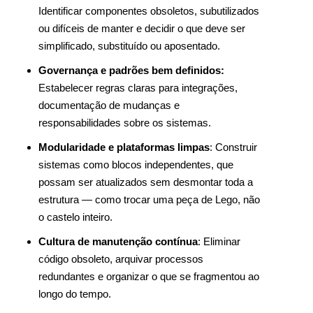
Identificar componentes obsoletos, subutilizados
ou difíceis de manter e decidir o que deve ser
simplificado, substituído ou aposentado.
Governança e padrões bem definidos:
Estabelecer regras claras para integrações,
documentação de mudanças e
responsabilidades sobre os sistemas.
Modularidade e plataformas limpas
: Construir
sistemas como blocos independentes, que
possam ser atualizados sem desmontar toda a
estrutura — como trocar uma peça de Lego, não
o castelo inteiro.
Cultura de manutenção contínua
: Eliminar
código obsoleto, arquivar processos
redundantes e organizar o que se fragmentou ao
longo do tempo.