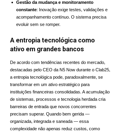
Gestão da mudança e monitoramento
constante
: Inovação exige testes, validações e
acompanhamento contínuo. O sistema precisa
evoluir sem se romper.
A entropia tecnológica como
ativo em grandes bancos
De acordo com tendências recentes do mercado,
destacadas pelo CEO da N5 Now durante o Clab25,
a entropia tecnológica pode, paradoxalmente, se
transformar em um ativo estratégico para
instituições financeiras consolidadas. A acumulação
de sistemas, processos e tecnologia herdada cria
barreiras de entrada que novos concorrentes
precisam superar. Quando bem gerida —
organizada, integrada e saneada — essa
complexidade não apenas reduz custos, como