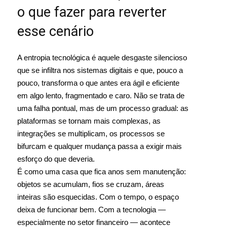
o que fazer para reverter
esse cenário
A entropia tecnológica é aquele desgaste silencioso
que se infiltra nos sistemas digitais e que, pouco a
pouco, transforma o que antes era ágil e eficiente
em algo lento, fragmentado e caro. Não se trata de
uma falha pontual, mas de um processo gradual: as
plataformas se tornam mais complexas, as
integrações se multiplicam, os processos se
bifurcam e qualquer mudança passa a exigir mais
esforço do que deveria.
É como uma casa que fica anos sem manutenção:
objetos se acumulam, fios se cruzam, áreas
inteiras são esquecidas. Com o tempo, o espaço
deixa de funcionar bem. Com a tecnologia —
especialmente no setor financeiro — acontece