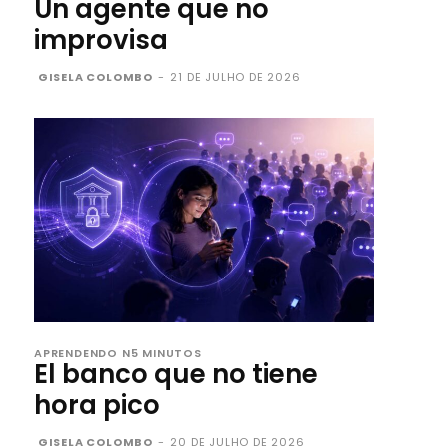
Un agente que no
improvisa
GISELA COLOMBO
-
21 DE JULHO DE 2026
APRENDENDO N5 MINUTOS
El banco que no tiene
hora pico
GISELA COLOMBO
-
20 DE JULHO DE 2026