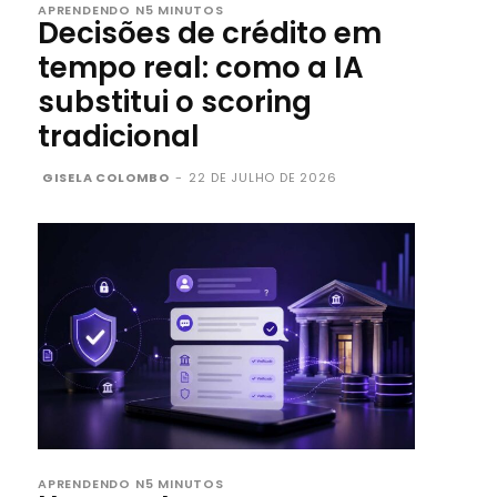
APRENDENDO N5 MINUTOS
Decisões de crédito em
tempo real: como a IA
substitui o scoring
tradicional
GISELA COLOMBO
-
22 DE JULHO DE 2026
APRENDENDO N5 MINUTOS