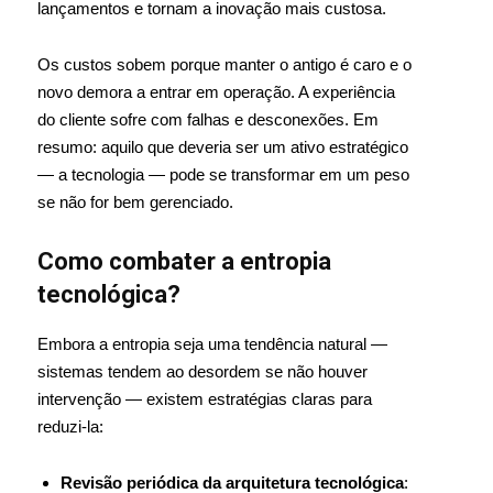
lançamentos e tornam a inovação mais custosa.
Os custos sobem porque manter o antigo é caro e o
novo demora a entrar em operação. A experiência
do cliente sofre com falhas e desconexões. Em
resumo: aquilo que deveria ser um ativo estratégico
— a tecnologia — pode se transformar em um peso
se não for bem gerenciado.
Como combater a entropia
tecnológica?
Embora a entropia seja uma tendência natural —
sistemas tendem ao desordem se não houver
intervenção — existem estratégias claras para
reduzi-la:
Revisão periódica da arquitetura tecnológica
: