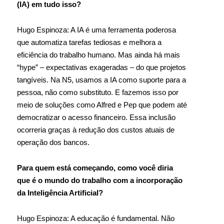
(IA) em tudo isso?
Hugo Espinoza: A IA é uma ferramenta poderosa
que automatiza tarefas tediosas e melhora a
eficiência do trabalho humano. Mas ainda há mais
“hype” – expectativas exageradas – do que projetos
tangíveis. Na N5, usamos a IA como suporte para a
pessoa, não como substituto. E fazemos isso por
meio de soluções como Alfred e Pep que podem até
democratizar o acesso financeiro. Essa inclusão
ocorreria graças à redução dos custos atuais de
operação dos bancos.
Para quem está começando, como você diria
que é o mundo do trabalho com a incorporação
da Inteligência Artificial?
Hugo Espinoza: A educação é fundamental. Não