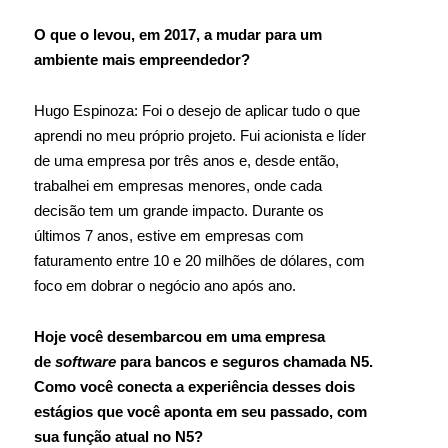
O que o levou, em 2017, a mudar para um
ambiente mais empreendedor?
Hugo Espinoza: Foi o desejo de aplicar tudo o que
aprendi no meu próprio projeto. Fui acionista e líder
de uma empresa por três anos e, desde então,
trabalhei em empresas menores, onde cada
decisão tem um grande impacto. Durante os
últimos 7 anos, estive em empresas com
faturamento entre 10 e 20 milhões de dólares, com
foco em dobrar o negócio ano após ano.
Hoje você desembarcou em uma empresa
de
software
para bancos e seguros chamada N5.
Como você conecta a experiência desses dois
estágios que você aponta em seu passado, com
sua função atual no N5?