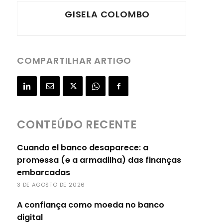
GISELA COLOMBO
COMPARTILHAR ARTIGO
CONTEÚDO RECENTE
Cuando el banco desaparece: a
promessa (e a armadilha) das finanças
embarcadas
3 DE AGOSTO DE 2026
A confiança como moeda no banco
digital