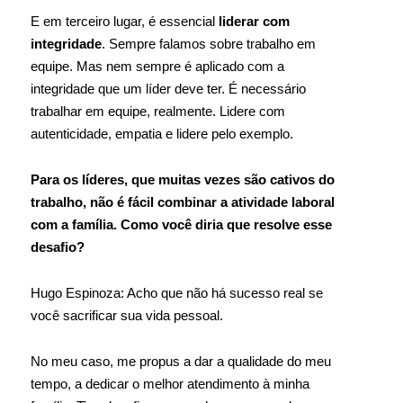
E em terceiro lugar, é essencial
liderar com
integridade
. Sempre falamos sobre trabalho em
equipe. Mas nem sempre é aplicado com a
integridade que um líder deve ter. É necessário
trabalhar em equipe, realmente. Lidere com
autenticidade, empatia e lidere pelo exemplo.
Para os líderes, que muitas vezes são cativos do
trabalho, não é fácil combinar a atividade laboral
com a família. Como você diria que resolve esse
desafio?
Hugo Espinoza: Acho que não há sucesso real se
você sacrificar sua vida pessoal.
No meu caso, me propus a dar a qualidade do meu
tempo, a dedicar o melhor atendimento à minha