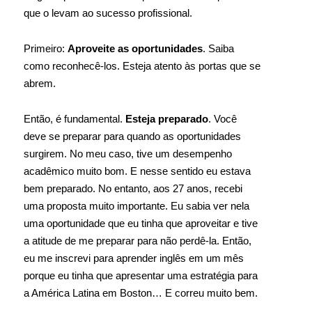
que o levam ao sucesso profissional.
Primeiro:
Aproveite as oportunidades
. Saiba
como reconhecê-los. Esteja atento às portas que se
abrem.
Então, é fundamental.
Esteja preparado
. Você
deve se preparar para quando as oportunidades
surgirem. No meu caso, tive um desempenho
acadêmico muito bom. E nesse sentido eu estava
bem preparado. No entanto, aos 27 anos, recebi
uma proposta muito importante. Eu sabia ver nela
uma oportunidade que eu tinha que aproveitar e tive
a atitude de me preparar para não perdê-la. Então,
eu me inscrevi para aprender inglês em um mês
porque eu tinha que apresentar uma estratégia para
a América Latina em Boston… E correu muito bem.