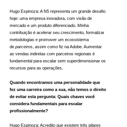
Hugo Espinoza: A N5 representa um grande desafio
hoje: uma empresa inovadora, com visão de
mercado e um produto diferenciado. Minha
contribuição é acelerar seu crescimento, formalizar
metodologias e promover um ecossistema
de
parceiros
, assim como fiz na Adobe. Aumentar
as vendas indiretas com parceiros regionais é
fundamental para escalar sem superdimensionar os
recursos para as operações.
Quando encontramos uma personalidade que
fez uma carreira como a sua, não temos o direito
de evitar esta pergunta: Quais chaves você
considera fundamentais para escalar
profissionalmente?
Hugo Espinoza: Acredito que existem três pilares