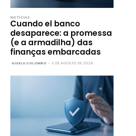
NOTÍCIAS
Cuando el banco
desaparece: a promessa
(e a armadilha) das
finanças embarcadas
GISELA COLOMBO
-
3 DE AGOSTO DE 2026