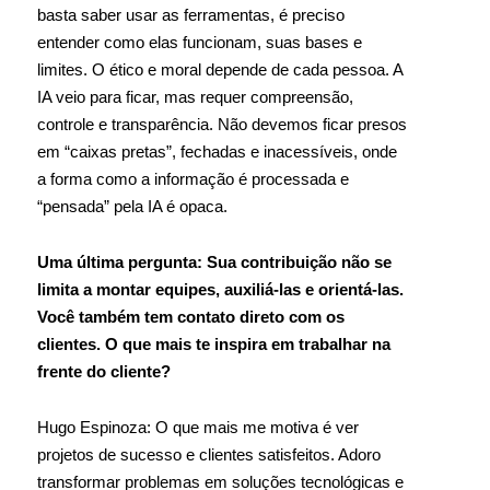
basta saber usar as ferramentas, é preciso
entender como elas funcionam, suas bases e
limites. O ético e moral depende de cada pessoa. A
IA veio para ficar, mas requer compreensão,
controle e transparência. Não devemos ficar presos
em “caixas pretas”, fechadas e inacessíveis, onde
a forma como a informação é processada e
“pensada” pela IA é opaca.
Uma última pergunta: Sua contribuição não se
limita a montar equipes, auxiliá-las e orientá-las.
Você também tem contato direto com os
clientes. O que mais te inspira em trabalhar na
frente do cliente?
Hugo Espinoza: O que mais me motiva é ver
projetos de sucesso e clientes satisfeitos. Adoro
transformar problemas em soluções tecnológicas e