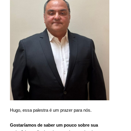
Hugo, essa palestra é um prazer para nós.
Gostaríamos de saber um pouco sobre sua