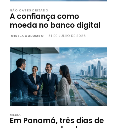
NÃO CATEGORIZADO
A confiança como
moeda no banco digital
GISELA COLOMBO
-
31 DE JULHO DE 2026
MEDIA
Em Panamá, três dias de