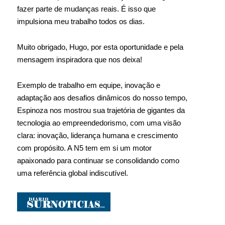
fazer parte de mudanças reais. É isso que
impulsiona meu trabalho todos os dias.
Muito obrigado, Hugo, por esta oportunidade e pela
mensagem inspiradora que nos deixa!
Exemplo de trabalho em equipe, inovação e
adaptação aos desafios dinâmicos do nosso tempo,
Espinoza nos mostrou sua trajetória de gigantes da
tecnologia ao empreendedorismo, com uma visão
clara: inovação, liderança humana e crescimento
com propósito. A N5 tem em si um motor
apaixonado para continuar se consolidando como
uma referência global indiscutível.