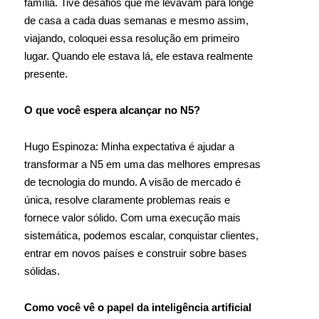
família. Tive desafios que me levavam para longe
de casa a cada duas semanas e mesmo assim,
viajando, coloquei essa resolução em primeiro
lugar. Quando ele estava lá, ele estava realmente
presente.
O que você espera alcançar no N5?
Hugo Espinoza: Minha expectativa é ajudar a
transformar a N5 em uma das melhores empresas
de tecnologia do mundo. A visão de mercado é
única, resolve claramente problemas reais e
fornece valor sólido. Com uma execução mais
sistemática, podemos escalar, conquistar clientes,
entrar em novos países e construir sobre bases
sólidas.
Como você vê o papel da inteligência artificial