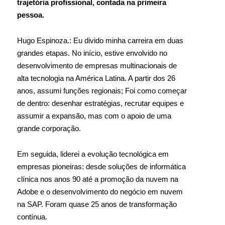
trajetória profissional, contada na primeira
pessoa.
Hugo Espinoza.: Eu divido minha carreira em duas
grandes etapas. No início, estive envolvido no
desenvolvimento de empresas multinacionais de
alta tecnologia na América Latina. A partir dos 26
anos, assumi funções regionais; Foi como começar
de dentro: desenhar estratégias, recrutar equipes e
assumir a expansão, mas com o apoio de uma
grande corporação.
Em seguida, liderei a evolução tecnológica em
empresas pioneiras: desde soluções de informática
clínica nos anos 90 até a promoção da nuvem na
Adobe e o desenvolvimento do negócio em nuvem
na SAP. Foram quase 25 anos de transformação
contínua.