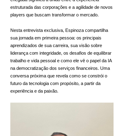
estruturada das corporações e a agilidade de novos
players que buscam transformar o mercado.
Nesta entrevista exclusiva, Espinoza compartilha
sua jornada em primeira pessoa: os principais
aprendizados de sua carreira, sua visão sobre
liderança com integridade, os desafios de equilibrar
trabalho e vida pessoal e como ele vê o papel da IA
na democratização dos serviços financeiros. Uma
conversa próxima que revela como se constrói o
futuro da tecnologia com propósito, a partir da
experiência e da paixão.