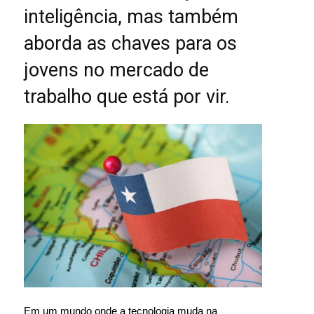
inteligência, mas também
aborda as chaves para os
jovens no mercado de
trabalho que está por vir.
Em um mundo onde a tecnologia muda na