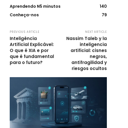
Aprendendo N5 minutos
140
Conheça-nos
79
PREVIOUS ARTICLE
NEXT ARTICLE
Inteligência
Nassim Taleb y la
Artificial Explicável:
inteligencia
O que é XIA e por
artificial: cisnes
que é fundamental
negros,
para o futuro?
antifragilidad y
riesgos ocultos